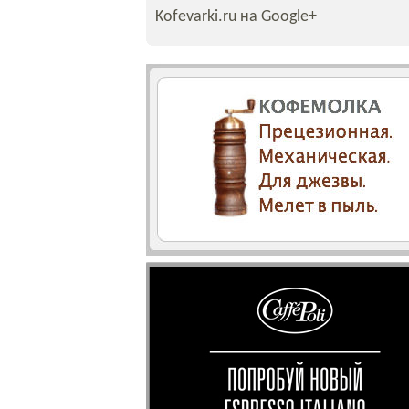
Kofevarki.ru на Google+