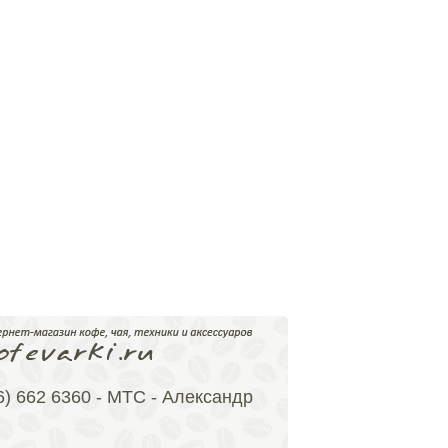
6) 662 6360 - МТС - Александр